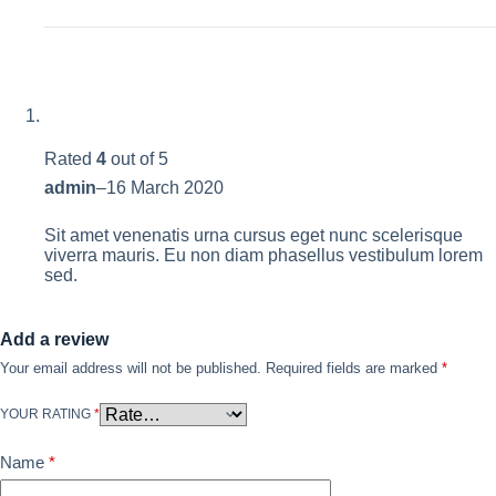
Rated
4
out of 5
admin
–
16 March 2020
Sit amet venenatis urna cursus eget nunc scelerisque
viverra mauris. Eu non diam phasellus vestibulum lorem
sed.
Add a review
Your email address will not be published.
Required fields are marked
*
YOUR RATING
*
Name
*