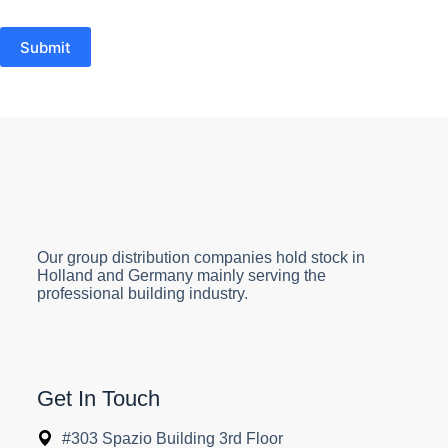
Submit
Our group distribution companies hold stock in
Holland and Germany mainly serving the
professional building industry.
Get In Touch
#303 Spazio Building 3rd Floor