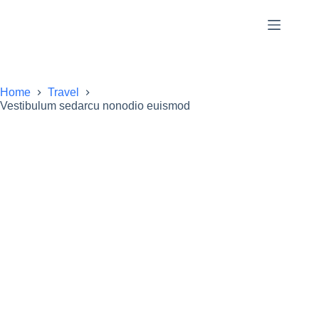
Home
Travel
Vestibulum sedarcu nonodio euismod