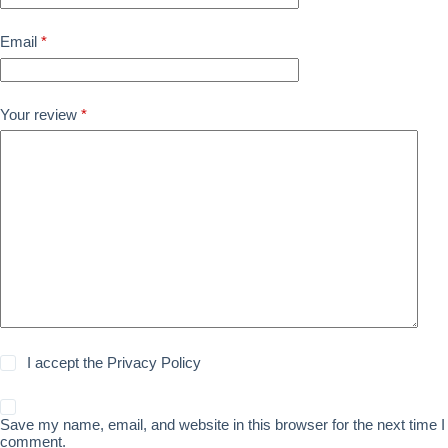
Email
*
Your review
*
I accept the
Privacy Policy
Save my name, email, and website in this browser for the next time I
comment.