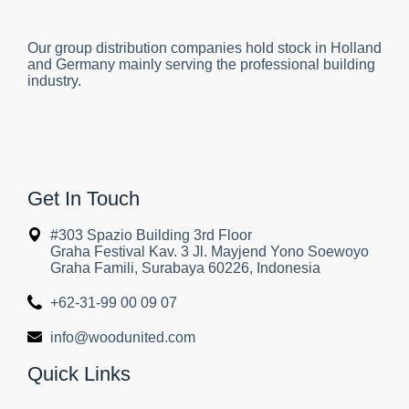
Our group distribution companies hold stock in Holland
and Germany mainly serving the professional building
industry.
Get In Touch
#303 Spazio Building 3rd Floor
Graha Festival Kav. 3 Jl. Mayjend Yono Soewoyo
Graha Famili, Surabaya 60226, Indonesia
+62-31-99 00 09 07
info@woodunited.com
Quick Links