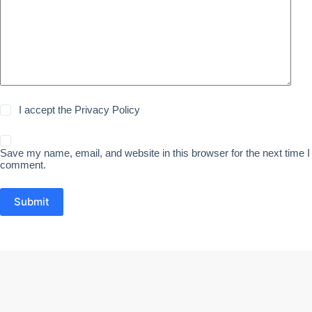
I accept the
Privacy Policy
Save my name, email, and website in this browser for the next time I
comment.
Submit