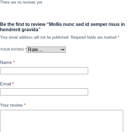
There are no reviews yet.
Be the first to review “Mollis nunc sed id semper risus in
hendrerit gravida”
Your email address will not be published.
Required fields are marked
*
YOUR RATING
*
Name
*
Email
*
Your review
*