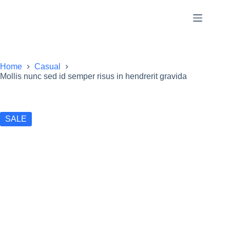
Home
Casual
Mollis nunc sed id semper risus in hendrerit gravida
SALE