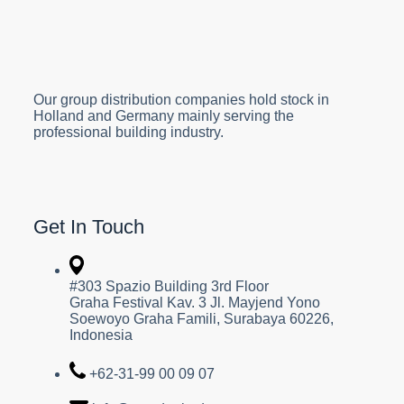
Our group distribution companies hold stock in
Holland and Germany mainly serving the
professional building industry.
Get In Touch
#303 Spazio Building 3rd Floor
Graha Festival Kav. 3 Jl. Mayjend Yono
Soewoyo Graha Famili, Surabaya 60226,
Indonesia
+62-31-99 00 09 07