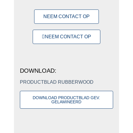
NEEM CONTACT OP
NEEM CONTACT OP
DOWNLOAD:
PRODUCTBLAD RUBBERWOOD
DOWNLOAD PRODUCTBLAD GEV.
GELAMINEERD