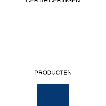
CERTIFICERINGEN
PRODUCTEN