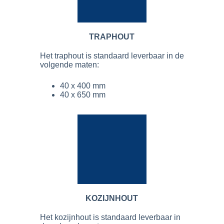
TRAPHOUT
Het traphout is standaard leverbaar in de
volgende maten:
40 x 400 mm
40 x 650 mm
KOZIJNHOUT
Het kozijnhout is standaard leverbaar in