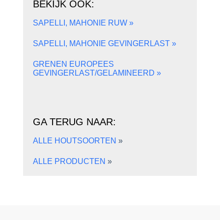
BEKIJK OOK:
SAPELLI, MAHONIE RUW »
SAPELLI, MAHONIE GEVINGERLAST »
GRENEN EUROPEES
GEVINGERLAST/GELAMINEERD »
GA TERUG NAAR:
ALLE HOUTSOORTEN
»
ALLE PRODUCTEN
»