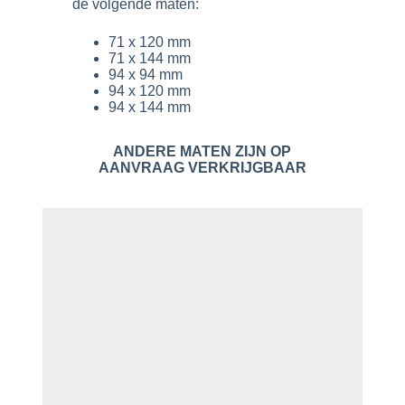
de volgende maten:
71 x 120 mm
71 x 144 mm
94 x 94 mm
94 x 120 mm
94 x 144 mm
ANDERE MATEN ZIJN OP
AANVRAAG VERKRIJGBAAR