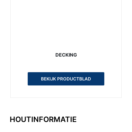
DECKING
BEKIJK PRODUCTBLAD
HOUTINFORMATIE