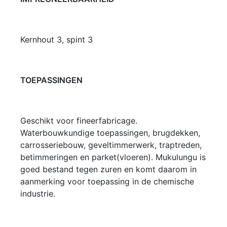
Kernhout 3, spint 3
TOEPASSINGEN
Geschikt voor fineerfabricage.
Waterbouwkundige toepassingen, brugdekken,
carrosseriebouw, geveltimmerwerk, traptreden,
betimmeringen en parket(vloeren). Mukulungu is
goed bestand tegen zuren en komt daarom in
aanmerking voor toepassing in de chemische
industrie.