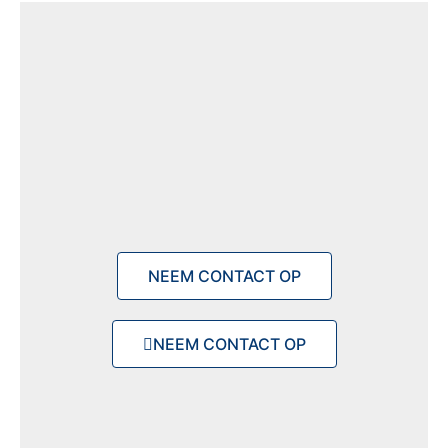
NEEM CONTACT OP
NEEM CONTACT OP