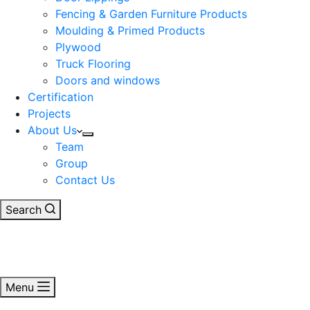
Fencing & Garden Furniture Products
Moulding & Primed Products
Plywood
Truck Flooring
Doors and windows
Certification
Projects
About Us
Team
Group
Contact Us
Search
Menu