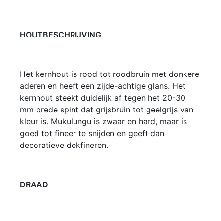
HOUTBESCHRIJVING
Het kernhout is rood tot roodbruin met donkere
aderen en heeft een zijde-achtige glans. Het
kernhout steekt duidelijk af tegen het 20-30
mm brede spint dat grijsbruin tot geelgrijs van
kleur is. Mukulungu is zwaar en hard, maar is
goed tot fineer te snijden en geeft dan
decoratieve dekfineren.
DRAAD