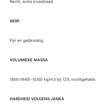
Recht, soms kruisdraad.
NERF
Fijn en gelijkmatig.
VOLUMIEKE MASSA
(800-)940(-1030) kg/m3 bij 12% vochtgehalte.
HARDHEID VOLGENS JANKA