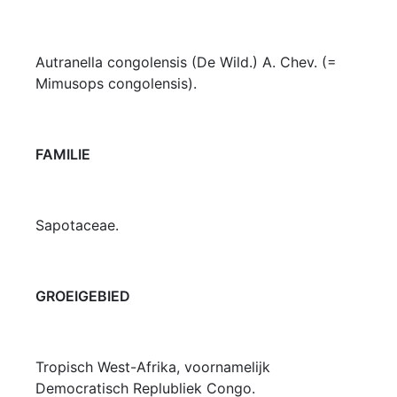
Autranella congolensis (De Wild.) A. Chev. (=
Mimusops congolensis).
FAMILIE
Sapotaceae.
GROEIGEBIED
Tropisch West-Afrika, voornamelijk
Democratisch Replubliek Congo.