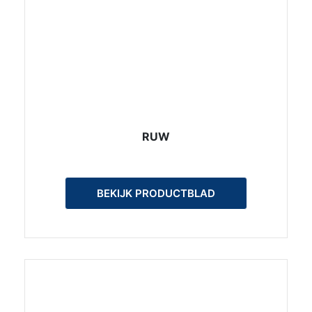
RUW
BEKIJK PRODUCTBLAD