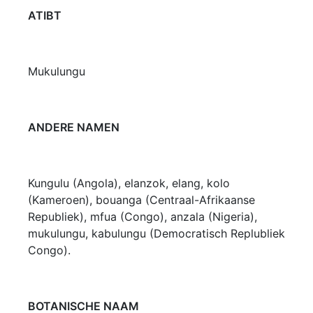
ATIBT
Mukulungu
ANDERE NAMEN
Kungulu (Angola), elanzok, elang, kolo
(Kameroen), bouanga (Centraal-Afrikaanse
Republiek), mfua (Congo), anzala (Nigeria),
mukulungu, kabulungu (Democratisch Replubliek
Congo).
BOTANISCHE NAAM