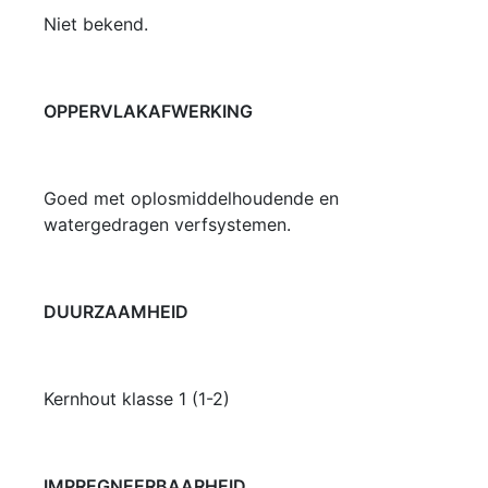
Niet bekend.
OPPERVLAKAFWERKING
Goed met oplosmiddelhoudende en
watergedragen verfsystemen.
DUURZAAMHEID
Kernhout klasse 1 (1-2)
IMPREGNEERBAARHEID