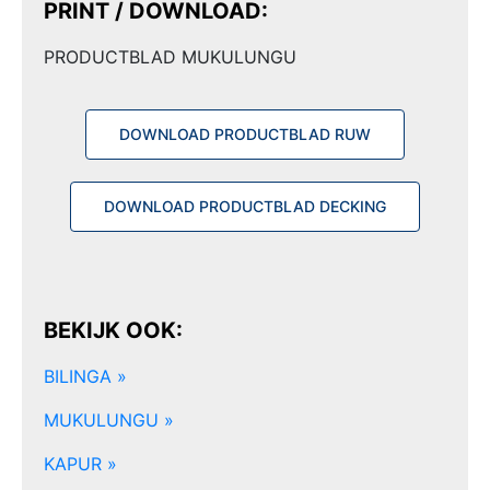
PRINT / DOWNLOAD:
PRODUCTBLAD MUKULUNGU
DOWNLOAD PRODUCTBLAD RUW
DOWNLOAD PRODUCTBLAD DECKING
BEKIJK OOK:
BILINGA »
MUKULUNGU »
KAPUR »