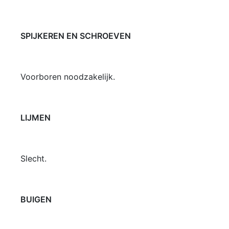
SPIJKEREN EN SCHROEVEN
Voorboren noodzakelijk.
LIJMEN
Slecht.
BUIGEN