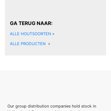
GA TERUG NAAR:
ALLE HOUTSOORTEN
»
ALLE PRODUCTEN
»
Our group distribution companies hold stock in