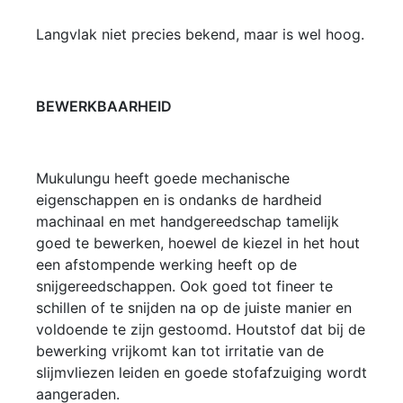
Langvlak niet precies bekend, maar is wel hoog.
BEWERKBAARHEID
Mukulungu heeft goede mechanische
eigenschappen en is ondanks de hardheid
machinaal en met handgereedschap tamelijk
goed te bewerken, hoewel de kiezel in het hout
een afstompende werking heeft op de
snijgereedschappen. Ook goed tot fineer te
schillen of te snijden na op de juiste manier en
voldoende te zijn gestoomd. Houtstof dat bij de
bewerking vrijkomt kan tot irritatie van de
slijmvliezen leiden en goede stofafzuiging wordt
aangeraden.